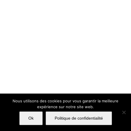
Nous utilisons des cookies pour vous garantir la meilleure
expérience sur notre site web.
Ok
Politique de confidentialité