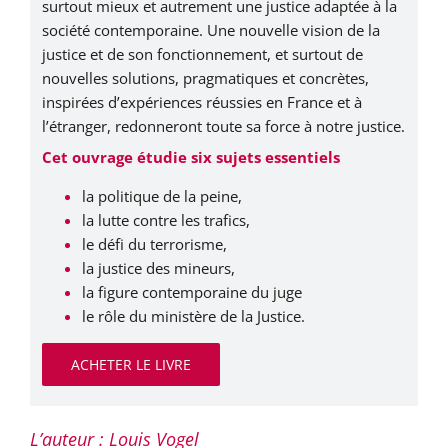
surtout mieux et autrement une justice adaptée à la
société contemporaine. Une nouvelle vision de la
justice et de son fonctionnement, et surtout de
nouvelles solutions, pragmatiques et concrètes,
inspirées d’expériences réussies en France et à
l’étranger, redonneront toute sa force à notre justice.
Cet ouvrage étudie six sujets essentiels
la politique de la peine,
la lutte contre les trafics,
le défi du terrorisme,
la justice des mineurs,
la figure contemporaine du juge
le rôle du ministère de la Justice.
ACHETER LE LIVRE
L’auteur : Louis Vogel