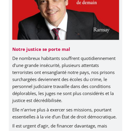
Notre justice se porte mal
De nombreux habitants souffrent quotidiennement
d’une grande insécurité, plusieurs attentats
terroristes ont ensanglanté notre pays, nos prisons
surchargées deviennent des écoles du crime, le
personnel judiciaire travaille dans des conditions
déplorables, les juges ne sont plus considérés et la
justice est décrédibilisée.
Elle n’arrive plus à exercer ses missions, pourtant
essentielles à la vie d’un État de droit démocratique.
Il est urgent d’agir, de financer davantage, mais