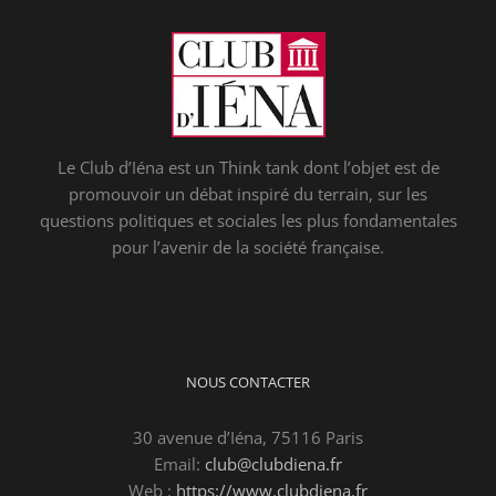
Le Club d’Iéna est un Think tank dont l’objet est de
promouvoir un débat inspiré du terrain, sur les
questions politiques et sociales les plus fondamentales
pour l’avenir de la société française.
NOUS CONTACTER
30 avenue d’Iéna, 75116 Paris
Email:
club@clubdiena.fr
Web :
https://www.clubdiena.fr