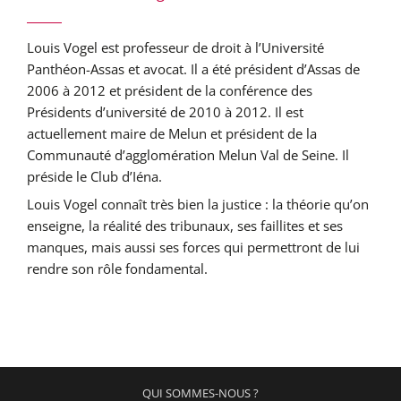
Louis Vogel est professeur de droit à l’Université
Panthéon-Assas et avocat. Il a été président d’Assas de
2006 à 2012 et président de la conférence des
Présidents d’université de 2010 à 2012. Il est
actuellement maire de Melun et président de la
Communauté d’agglomération Melun Val de Seine. Il
préside le Club d’Iéna.
Louis Vogel connaît très bien la justice : la théorie qu’on
enseigne, la réalité des tribunaux, ses faillites et ses
manques, mais aussi ses forces qui permettront de lui
rendre son rôle fondamental.
QUI SOMMES-NOUS ?