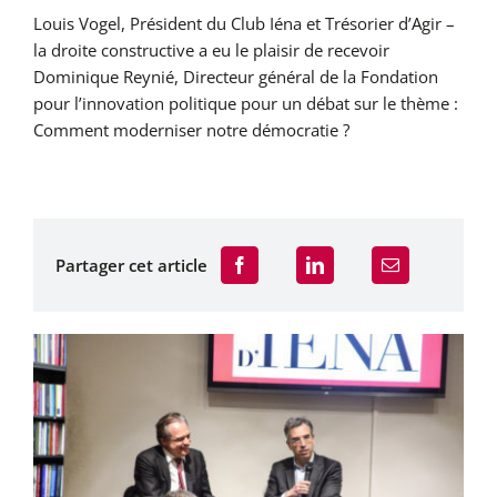
Louis Vogel, Président du Club Iéna et Trésorier d’Agir –
la droite constructive a eu le plaisir de recevoir
Dominique Reynié,
Directeur général de la Fondation
pour l’innovation politique pour un débat sur le thème :
Comment moderniser notre démocratie ?
Partager cet article