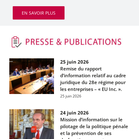
EN SAVOIR PLUS
25 juin 2026
Remise du rapport
d’information relatif au cadre
juridique du 28e régime pour
les entreprises – « EU Inc. ».
25 juin 2026
24 juin 2026
Mission d’information sur le
pilotage de la politique pénale
et la prévention de ses