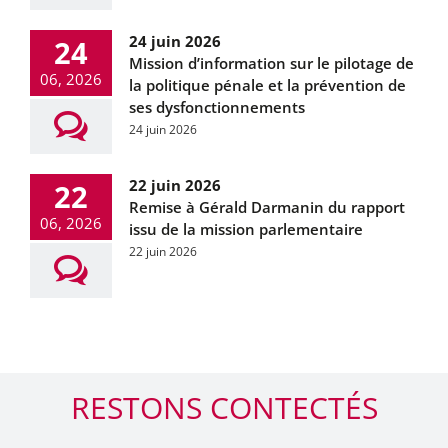
24 juin 2026
24
Mission d’information sur le pilotage de
06, 2026
la politique pénale et la prévention de
ses dysfonctionnements
24 juin 2026
22 juin 2026
22
Remise à Gérald Darmanin du rapport
06, 2026
issu de la mission parlementaire
22 juin 2026
RESTONS CONTECTÉS