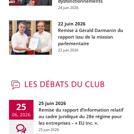
dysfonctionnements
24 juin 2026
22 juin 2026
Remise à Gérald Darmanin du
rapport issu de la mission
parlementaire
22 juin 2026
25 juin 2026
25
Remise du rapport d’information relatif
06, 2026
au cadre juridique du 28e régime pour
les entreprises – « EU Inc. ».
25 juin 2026