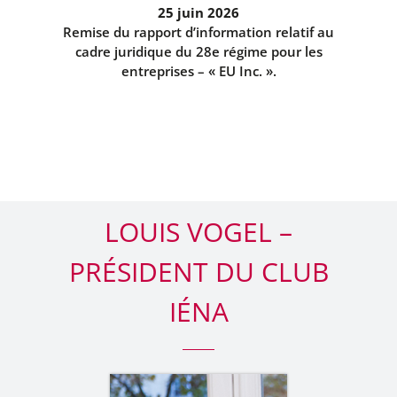
25 juin 2026
Remise du rapport d’information relatif au
cadre juridique du 28e régime pour les
entreprises – « EU Inc. ».
LOUIS VOGEL –
PRÉSIDENT DU CLUB
IÉNA