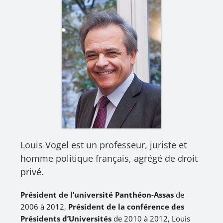
Louis Vogel est un professeur, juriste et
homme politique français, agrégé de droit
privé.
Président de l’université Panthéon-Assas
de
2006 à 2012,
Président de la conférence des
Présidents d’Universités
de 2010 à 2012, Louis