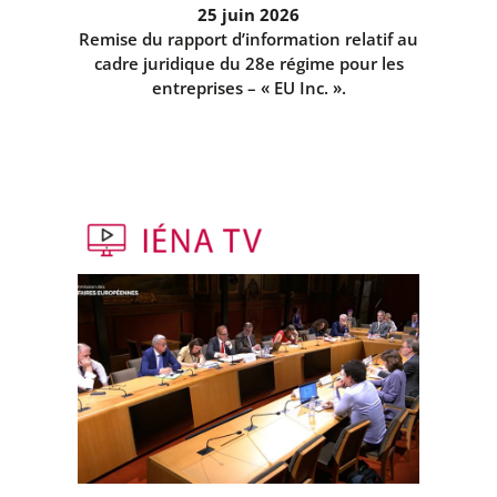
25 juin 2026
Remise du rapport d’information relatif au
cadre juridique du 28e régime pour les
entreprises – « EU Inc. ».