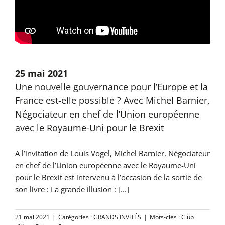
25 mai 2021
Une nouvelle gouvernance pour l’Europe et la
France est-elle possible ? Avec Michel Barnier,
Négociateur en chef de l’Union européenne
avec le Royaume-Uni pour le Brexit
A l’invitation de Louis Vogel, Michel Barnier, Négociateur
en chef de l’Union européenne avec le Royaume-Uni
pour le Brexit est intervenu à l’occasion de la sortie de
son livre : La grande illusion : [...]
21 mai 2021
|
Catégories :
GRANDS INVITÉS
|
Mots-clés :
Club