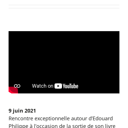
9 juin 2021
Rencontre exceptionnelle autour d’Edouard
Philippe à l’occasion de la sortie de son livre