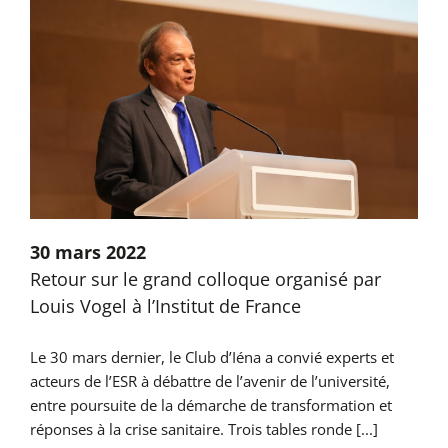
30 mars 2022
Retour sur le grand colloque organisé par
Louis Vogel à l’Institut de France
Le 30 mars dernier, le Club d’Iéna a convié experts et
acteurs de l’ESR à débattre de l’avenir de l’université,
entre poursuite de la démarche de transformation et
réponses à la crise sanitaire. Trois tables ronde [...]