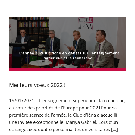
Meilleurs voeux 2022 !
19/01/2021 – L’enseignement supérieur et la recherche,
au cœur des priorités de l’Europe pour 2021Pour sa
première séance de l’année, le Club d’Iéna a accueilli
une invitée exceptionnelle, Mariya Gabriel. Lors d’un
échange avec quatre personnalités universitaires [...]