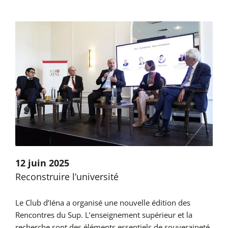
12 juin 2025
Reconstruire l’université
Le Club d’Iéna a organisé une nouvelle édition des
Rencontres du Sup. L’enseignement supérieur et la
recherche sont des éléments essentiels de souveraineté,