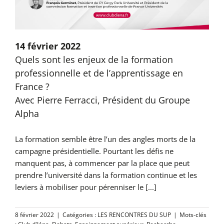
14 février 2022
Quels sont les enjeux de la formation
professionnelle et de l’apprentissage en
France ?
Avec Pierre Ferracci, Président du Groupe
Alpha
La formation semble être l’un des angles morts de la
campagne présidentielle. Pourtant les défis ne
manquent pas, à commencer par la place que peut
prendre l’université dans la formation continue et les
leviers à mobiliser pour pérenniser le [...]
8 février 2022
|
Catégories :
LES RENCONTRES DU SUP
|
Mots-clés