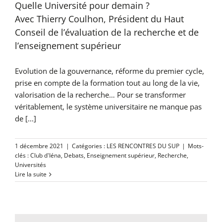
Quelle Université pour demain ?
Avec Thierry Coulhon, Président du Haut
Conseil de l’évaluation de la recherche et de
l’enseignement supérieur
Evolution de la gouvernance, réforme du premier cycle,
prise en compte de la formation tout au long de la vie,
valorisation de la recherche… Pour se transformer
véritablement, le système universitaire ne manque pas
de [...]
1 décembre 2021
|
Catégories :
LES RENCONTRES DU SUP
|
Mots-
clés :
Club d'Iéna
,
Debats
,
Enseignement supérieur
,
Recherche
,
Universités
Lire la suite