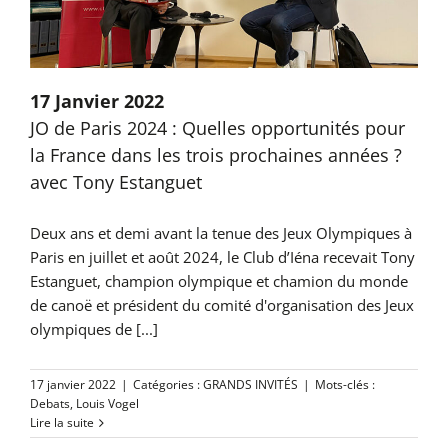
17 Janvier 2022
JO de Paris 2024 : Quelles opportunités pour
la France dans les trois prochaines années ?
avec Tony Estanguet
Deux ans et demi avant la tenue des Jeux Olympiques à
Paris en juillet et août 2024, le Club d’Iéna recevait Tony
Estanguet, champion olympique et chamion du monde
de canoë et président du comité d'organisation des Jeux
olympiques de [...]
17 janvier 2022
|
Catégories :
GRANDS INVITÉS
|
Mots-clés :
Debats
,
Louis Vogel
Lire la suite