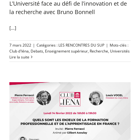
L’Université face au défi de l’innovation et de
la recherche avec Bruno Bonnell
[…]
7 mars 2022
|
Catégories :
LES RENCONTRES DU SUP
|
Mots-clés :
Club d'Iéna
,
Debats
,
Enseignement supérieur
,
Recherche
,
Universités
Lire la suite