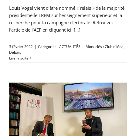
Louis Vogel vient d’être nommé « relais » de la majorité
présidentielle LREM sur l’enseignement supérieur et la
recherche pour la campagne électorale. Retrouvez
l’article de l’AEF en cliquant ici. […]
3 février 2022
|
Catégories :
ACTUALITÉS
|
Mots-clés :
Club d'Iéna
,
Debats
Lire la suite