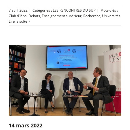
7 avril 2022
|
Catégories :
LES RENCONTRES DU SUP
|
Mots-clés :
Club d'Iéna
,
Debats
,
Enseignement supérieur
,
Recherche
,
Universités
Lire la suite
14 mars 2022