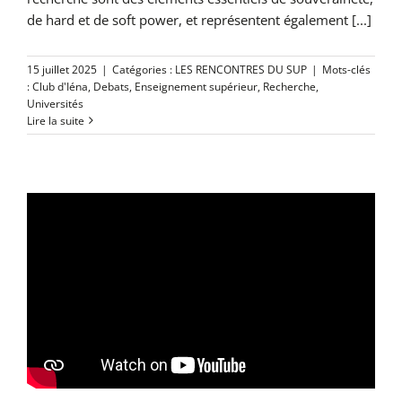
de hard et de soft power, et représentent également [...]
15 juillet 2025
|
Catégories :
LES RENCONTRES DU SUP
|
Mots-clés
:
Club d'Iéna
,
Debats
,
Enseignement supérieur
,
Recherche
,
Universités
Lire la suite