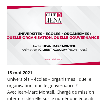
18 mai 2021
Universités – écoles – organismes : quelle
organisation, quelle gouvernance ?
Avec Jean-Marc Monteil, Chargé de mission
interministérielle sur le numérique éducatif