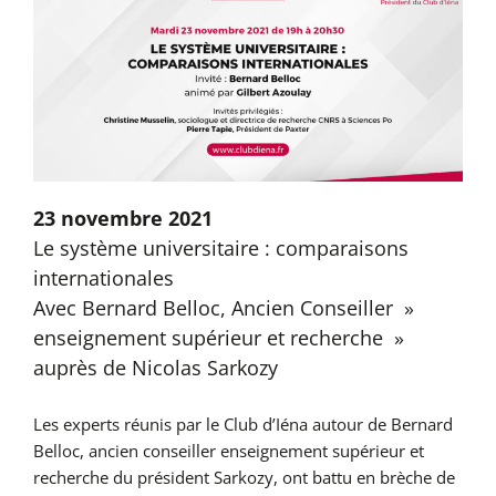
23 novembre 2021
Le système universitaire : comparaisons
internationales
Avec Bernard Belloc, Ancien Conseiller »
enseignement supérieur et recherche »
auprès de Nicolas Sarkozy
Les experts réunis par le Club d’Iéna autour de Bernard
Belloc, ancien conseiller enseignement supérieur et
recherche du président Sarkozy, ont battu en brèche de