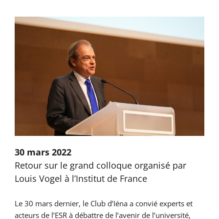
30 mars 2022
Retour sur le grand colloque organisé par
Louis Vogel à l’Institut de France
Le 30 mars dernier, le Club d’Iéna a convié experts et
acteurs de l’ESR à débattre de l’avenir de l’université,