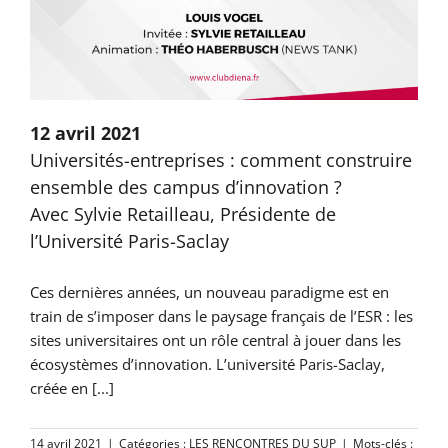
12 avril 2021
Universités-entreprises : comment construire
ensemble des campus d’innovation ?
Avec Sylvie Retailleau, Présidente de
l’Université Paris-Saclay
Ces dernières années, un nouveau paradigme est en
train de s’imposer dans le paysage français de l’ESR : les
sites universitaires ont un rôle central à jouer dans les
écosystèmes d’innovation. L’université Paris-Saclay,
créée en [...]
14 avril 2021
|
Catégories :
LES RENCONTRES DU SUP
|
Mots-clés :