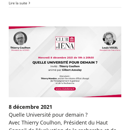
Lire la suite
8 décembre 2021
Quelle Université pour demain ?
Avec Thierry Coulhon, Président du Haut