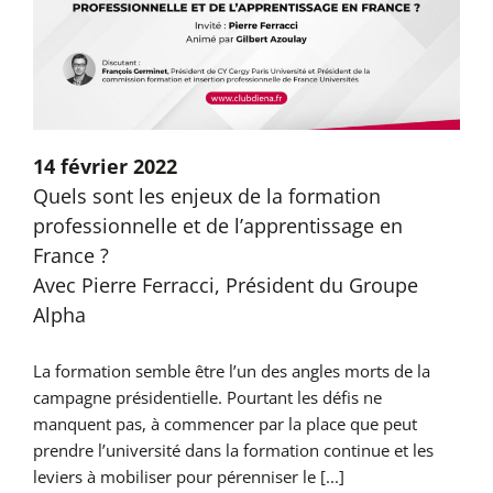
14 février 2022
Quels sont les enjeux de la formation
professionnelle et de l’apprentissage en
France ?
Avec Pierre Ferracci, Président du Groupe
Alpha
La formation semble être l’un des angles morts de la
campagne présidentielle. Pourtant les défis ne
manquent pas, à commencer par la place que peut
prendre l’université dans la formation continue et les
leviers à mobiliser pour pérenniser le [...]