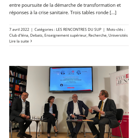
entre poursuite de la démarche de transformation et
réponses à la crise sanitaire. Trois tables ronde [...]
7 avril 2022
|
Catégories :
LES RENCONTRES DU SUP
|
Mots-clés :
Club d'Iéna
,
Debats
,
Enseignement supérieur
,
Recherche
,
Universités
Lire la suite