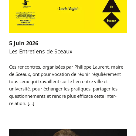
5 juin 2026
Les Entretiens de Sceaux
Ces rencontres, organisées par Philippe Laurent, maire
de Sceaux, ont pour vocation de réunir régulièrement
tous ceux qui travaillent sur le lien entre ville et
université, pour échanger les pratiques, partager les
questionnements et rendre plus efficace cette inter-
relation. […]