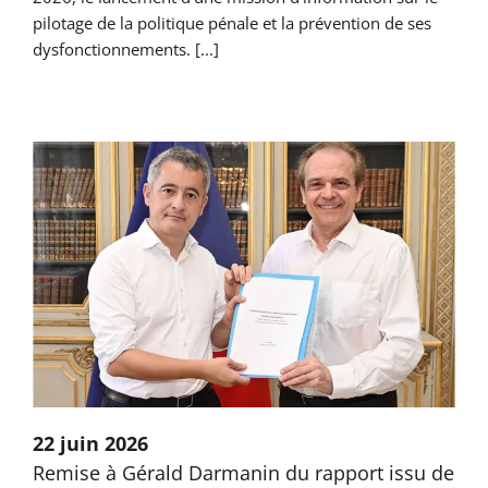
pilotage de la politique pénale et la prévention de ses
dysfonctionnements. [...]
22 juin 2026
Remise à Gérald Darmanin du rapport issu de