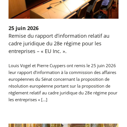
25 juin 2026
Remise du rapport d’information relatif au
cadre juridique du 28e régime pour les
entreprises – « EU Inc. ».
Louis Vogel et Pierre Cuypers ont remis le 25 juin 2026
leur rapport d’information à la commission des affaires
européennes du Sénat concernant la proposition de
résolution européenne portant sur la proposition de
règlement relatif au cadre juridique du 28e régime pour
les entreprises « [...]