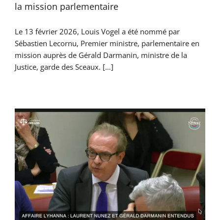
la mission parlementaire
Le 13 février 2026, Louis Vogel a été nommé par
Sébastien Lecornu, Premier ministre, parlementaire en
mission auprès de Gérald Darmanin, ministre de la
Justice, garde des Sceaux. […]