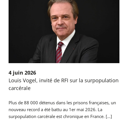
n
4 juin 2026
Louis Vogel, invité de RFI sur la surpopulation
carcérale
Plus de 88 000 détenus dans les prisons françaises, un
nouveau record a été battu au 1er mai 2026. La
surpopulation carcérale est chronique en France. […]