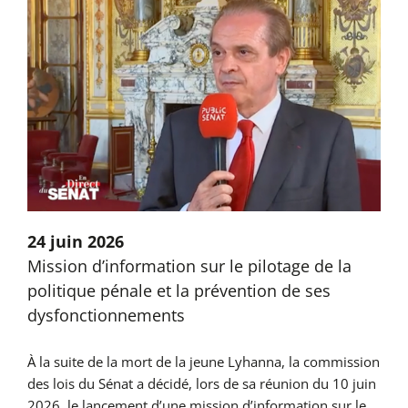
24 juin 2026
Mission d’information sur le pilotage de la
politique pénale et la prévention de ses
dysfonctionnements
À la suite de la mort de la jeune Lyhanna, la commission
des lois du Sénat a décidé, lors de sa réunion du 10 juin
2026, le lancement d’une mission d’information sur le