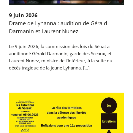
9 juin 2026
Drame de Lyhanna : audition de Gérald
Darmanin et Laurent Nunez
Le 9 juin 2026, la commission des lois du Sénat a
auditionné Gérald Darmanin, garde des Sceaux, et
Laurent Nunez, ministre de l’Intérieur, à la suite du
décès tragique de la jeune Lyhanna. […]