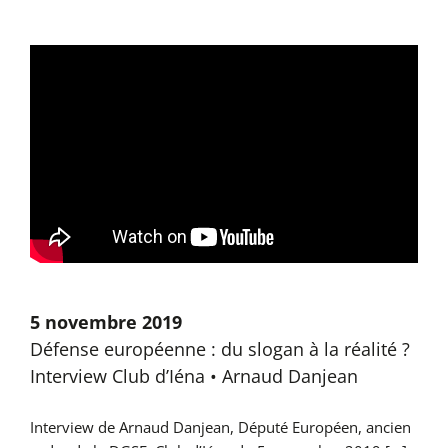
5 novembre 2019
Défense européenne : du slogan à la réalité ?
Interview Club d’Iéna • Arnaud Danjean
Interview de Arnaud Danjean, Député Européen, ancien