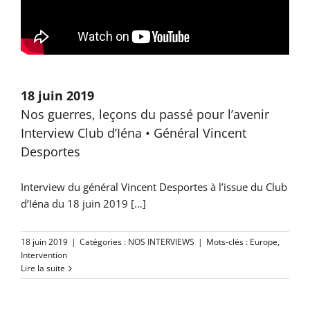
18 juin 2019
Nos guerres, leçons du passé pour l’avenir
Interview Club d’Iéna • Général Vincent
Desportes
Interview du général Vincent Desportes à l’issue du Club
d’Iéna du 18 juin 2019 […]
18 juin 2019
|
Catégories :
NOS INTERVIEWS
|
Mots-clés :
Europe
,
Intervention
Lire la suite