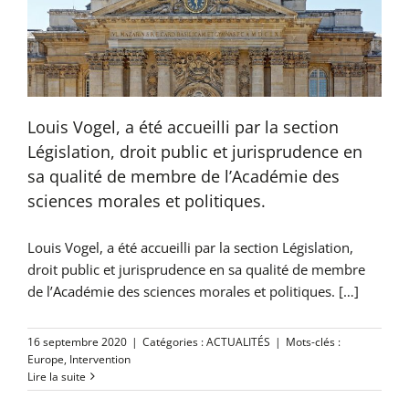
Louis Vogel, a été accueilli par la section
Législation, droit public et jurisprudence en
sa qualité de membre de l’Académie des
sciences morales et politiques.
Louis Vogel, a été accueilli par la section Législation,
droit public et jurisprudence en sa qualité de membre
de l’Académie des sciences morales et politiques. […]
16 septembre 2020
|
Catégories :
ACTUALITÉS
|
Mots-clés :
Europe
,
Intervention
Lire la suite