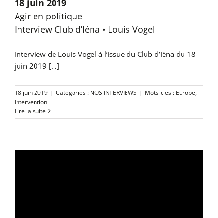
18 juin 2019
Agir en politique
Interview Club d’Iéna • Louis Vogel
Interview de Louis Vogel à l’issue du Club d’Iéna du 18
juin 2019 […]
18 juin 2019
|
Catégories :
NOS INTERVIEWS
|
Mots-clés :
Europe
,
Intervention
Lire la suite