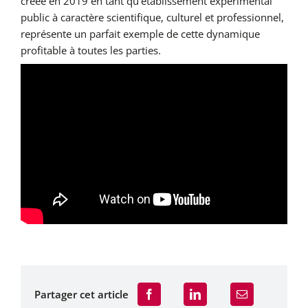
créée en 2019 en tant qu’établissement expérimental
public à caractère scientifique, culturel et professionnel,
représente un parfait exemple de cette dynamique
profitable à toutes les parties.
Partager cet article