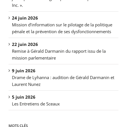
Inc. ».
24 juin 2026
Mission d’information sur le pilotage de la politique
pénale et la prévention de ses dysfonctionnements
22 juin 2026
Remise à Gérald Darmanin du rapport issu de la
mission parlementaire
9 juin 2026
Drame de Lyhanna : audition de Gérald Darmanin et
Laurent Nunez
5 juin 2026
Les Entretiens de Sceaux
MOTS CLÉS