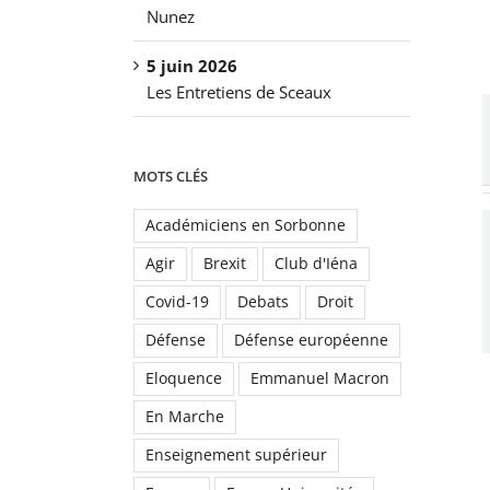
Nunez
5 juin 2026
Les Entretiens de Sceaux
MOTS CLÉS
Académiciens en Sorbonne
Agir
Brexit
Club d'Iéna
Covid-19
Debats
Droit
Défense
Défense européenne
Eloquence
Emmanuel Macron
En Marche
Enseignement supérieur