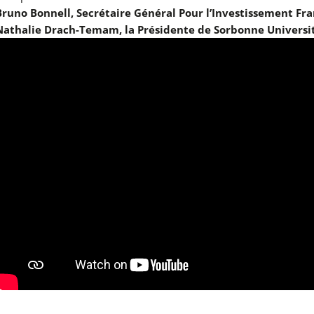
Bruno Bonnell, Secrétaire Général Pour l’Investissement Fra
Nathalie Drach-Temam, la Présidente de Sorbonne Universi