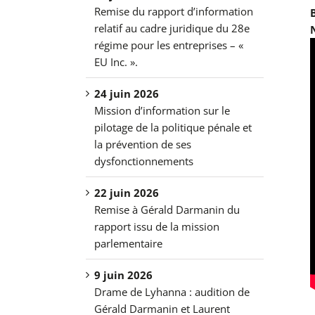
Remise du rapport d’information
relatif au cadre juridique du 28e
régime pour les entreprises – «
EU Inc. ».
24 juin 2026
Mission d’information sur le
pilotage de la politique pénale et
la prévention de ses
dysfonctionnements
22 juin 2026
Remise à Gérald Darmanin du
rapport issu de la mission
parlementaire
9 juin 2026
Drame de Lyhanna : audition de
Gérald Darmanin et Laurent