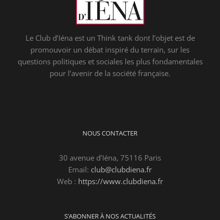
Le Club d’Iéna est un Think tank dont l’objet est de
promouvoir un débat inspiré du terrain, sur les
questions politiques et sociales les plus fondamentales
pour l’avenir de la société française.
NOUS CONTACTER
30 avenue d’Iéna, 75116 Paris
Email:
club@clubdiena.fr
Web :
https://www.clubdiena.fr
S’ABONNER À NOS ACTUALITÉS