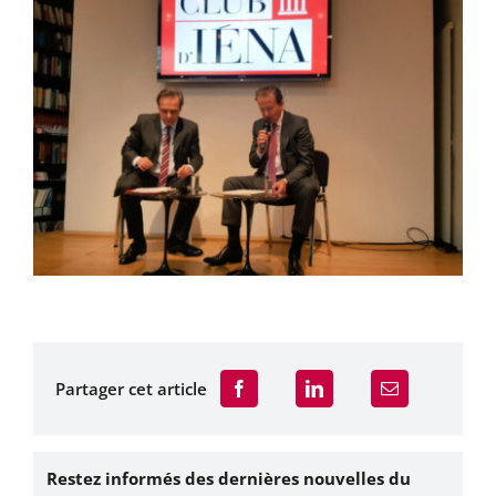
Partager cet article
Restez informés des dernières nouvelles du