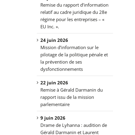
Remise du rapport d’information
relatif au cadre juridique du 28e
régime pour les entreprises – «
EU Inc. ».
24 juin 2026
Mission d’information sur le
pilotage de la politique pénale et
la prévention de ses
dysfonctionnements
22 juin 2026
Remise à Gérald Darmanin du
rapport issu de la mission
parlementaire
9 juin 2026
Drame de Lyhanna : audition de
Gérald Darmanin et Laurent