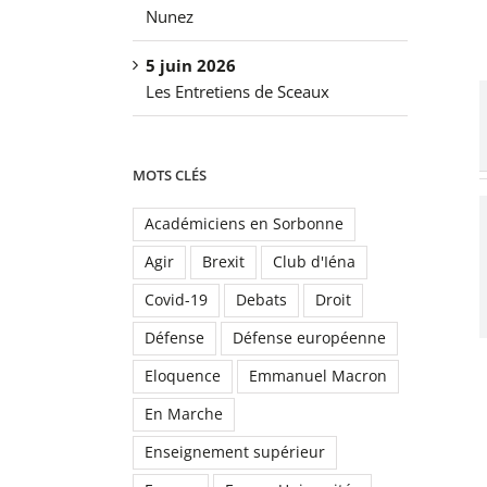
Nunez
5 juin 2026
Les Entretiens de Sceaux
MOTS CLÉS
Académiciens en Sorbonne
Agir
Brexit
Club d'Iéna
Covid-19
Debats
Droit
Défense
Défense européenne
Eloquence
Emmanuel Macron
En Marche
Enseignement supérieur