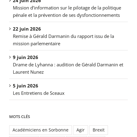
24 juin 2026
Mission d’information sur le pilotage de la politique
pénale et la prévention de ses dysfonctionnements
22 juin 2026
Remise à Gérald Darmanin du rapport issu de la
mission parlementaire
9 juin 2026
Drame de Lyhanna : audition de Gérald Darmanin et
Laurent Nunez
5 juin 2026
Les Entretiens de Sceaux
MOTS CLÉS
Académiciens en Sorbonne
Agir
Brexit