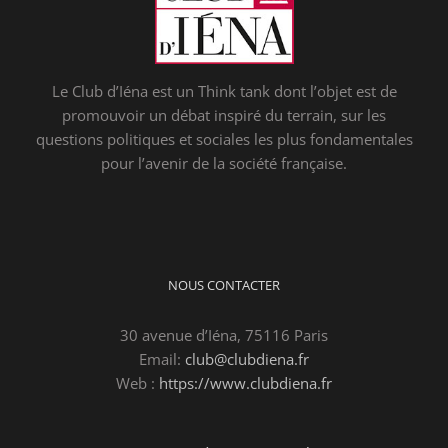
Le Club d’Iéna est un Think tank dont l’objet est de
promouvoir un débat inspiré du terrain, sur les
questions politiques et sociales les plus fondamentales
pour l’avenir de la société française.
NOUS CONTACTER
30 avenue d’Iéna, 75116 Paris
Email:
club@clubdiena.fr
Web :
https://www.clubdiena.fr