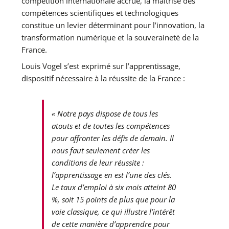
compétition internationale accrue, la maîtrise des
compétences scientifiques et technologiques
constitue un levier déterminant pour l’innovation, la
transformation numérique et la souveraineté de la
France.
Louis Vogel s’est exprimé sur l’apprentissage,
dispositif nécessaire à la réussite de la France :
« Notre pays dispose de tous les
atouts et de toutes les compétences
pour affronter les défis de demain. Il
nous faut seulement créer les
conditions de leur réussite :
l’apprentissage en est l’une des clés.
Le taux d’emploi à six mois atteint 80
%, soit 15 points de plus que pour la
voie classique, ce qui illustre l’intérêt
de cette manière d’apprendre pour