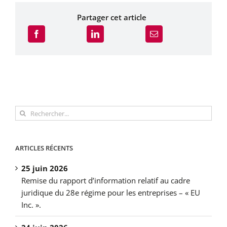
Partager cet article
Rechercher:
ARTICLES RÉCENTS
25 juin 2026
Remise du rapport d’information relatif au cadre
juridique du 28e régime pour les entreprises – « EU
Inc. ».