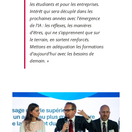
les étudiants et pour les entreprises.
Intérêt qui sera décuplé dans les
prochaines années avec l’émergence
de l’IA : les réflexes, les manières
d’êtres, qui ne s’apprennent que sur
le terrain, en sortent renforcés.
Mettons en adéquation les formations
d’aujourd’hui avec les besoins de
demain. »