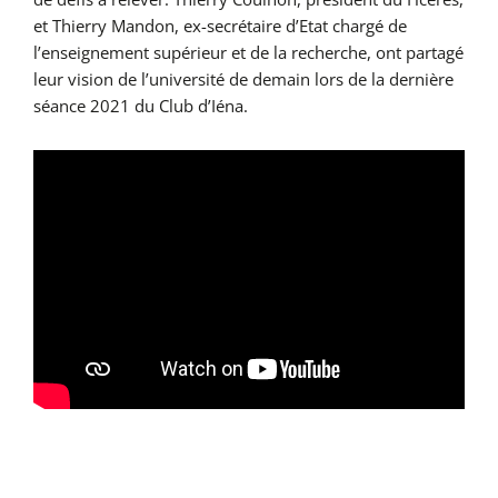
et Thierry Mandon, ex-secrétaire d’Etat chargé de
l’enseignement supérieur et de la recherche, ont partagé
leur vision de l’université de demain lors de la dernière
séance 2021 du Club d’Iéna.