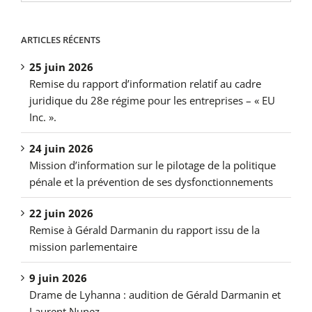
ARTICLES RÉCENTS
25 juin 2026
Remise du rapport d’information relatif au cadre
juridique du 28e régime pour les entreprises – « EU
Inc. ».
24 juin 2026
Mission d’information sur le pilotage de la politique
pénale et la prévention de ses dysfonctionnements
22 juin 2026
Remise à Gérald Darmanin du rapport issu de la
mission parlementaire
9 juin 2026
Drame de Lyhanna : audition de Gérald Darmanin et
Laurent Nunez