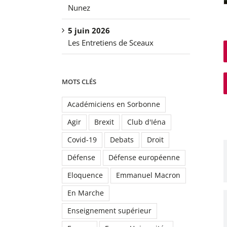
Nunez
5 juin 2026
Les Entretiens de Sceaux
MOTS CLÉS
Académiciens en Sorbonne
Agir
Brexit
Club d'Iéna
Covid-19
Debats
Droit
Défense
Défense européenne
Eloquence
Emmanuel Macron
En Marche
Enseignement supérieur