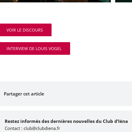
VOIR LE DISCOURS
INTERVIEW DE LOUIS VOGEL
Partager cet article
Restez informés des dernières nouvelles du Club d’Iéna
Contact :
club@clubdiena.fr