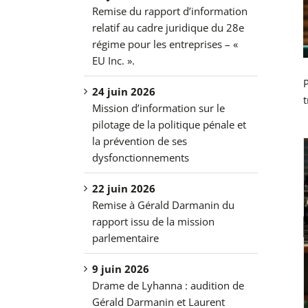
Remise du rapport d’information
relatif au cadre juridique du 28e
régime pour les entreprises – «
EU Inc. ».
P
24 juin 2026
t
Mission d’information sur le
pilotage de la politique pénale et
la prévention de ses
dysfonctionnements
22 juin 2026
Remise à Gérald Darmanin du
rapport issu de la mission
parlementaire
9 juin 2026
Drame de Lyhanna : audition de
Gérald Darmanin et Laurent