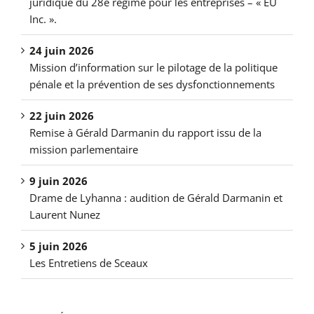
juridique du 28e régime pour les entreprises – « EU
Inc. ».
24 juin 2026
Mission d’information sur le pilotage de la politique
pénale et la prévention de ses dysfonctionnements
22 juin 2026
Remise à Gérald Darmanin du rapport issu de la
mission parlementaire
9 juin 2026
Drame de Lyhanna : audition de Gérald Darmanin et
Laurent Nunez
5 juin 2026
Les Entretiens de Sceaux