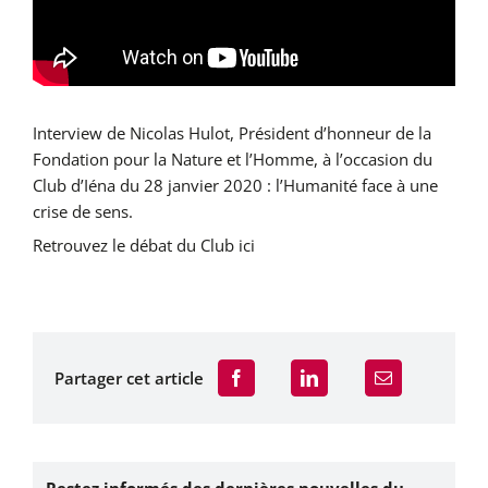
Interview de Nicolas Hulot, Président d’honneur de la
Fondation pour la Nature et l’Homme, à l’occasion du
Club d’Iéna du 28 janvier 2020 : l’Humanité face à une
crise de sens.
Retrouvez le débat du Club ici
Partager cet article
Restez informés des dernières nouvelles du