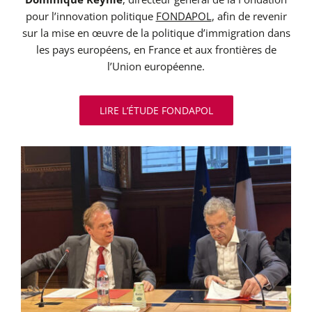
pour l’innovation politique
FONDAPOL
, afin de revenir
sur la mise en œuvre de la politique d’immigration dans
les pays européens, en France et aux frontières de
l’Union européenne.
LIRE L’ÉTUDE FONDAPOL