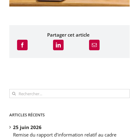
Partager cet article
Rechercher:
ARTICLES RÉCENTS
25 juin 2026
Remise du rapport d’information relatif au cadre