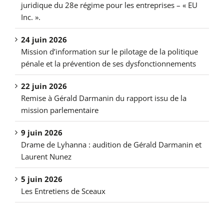
juridique du 28e régime pour les entreprises – « EU
Inc. ».
24 juin 2026
Mission d’information sur le pilotage de la politique
pénale et la prévention de ses dysfonctionnements
22 juin 2026
Remise à Gérald Darmanin du rapport issu de la
mission parlementaire
9 juin 2026
Drame de Lyhanna : audition de Gérald Darmanin et
Laurent Nunez
5 juin 2026
Les Entretiens de Sceaux