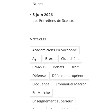
Nunez
5 juin 2026
Les Entretiens de Sceaux
MOTS CLÉS
Académiciens en Sorbonne
Agir
Brexit
Club d'Iéna
Covid-19
Debats
Droit
Défense
Défense européenne
Eloquence
Emmanuel Macron
En Marche
Enseignement supérieur