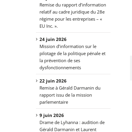
Remise du rapport d’information
relatif au cadre juridique du 28e
régime pour les entreprises – «
EU Inc. ».
24 juin 2026
Mission d’information sur le
pilotage de la politique pénale et
la prévention de ses
dysfonctionnements
22 juin 2026
Remise à Gérald Darmanin du
rapport issu de la mission
parlementaire
9 juin 2026
Drame de Lyhanna : audition de
Gérald Darmanin et Laurent