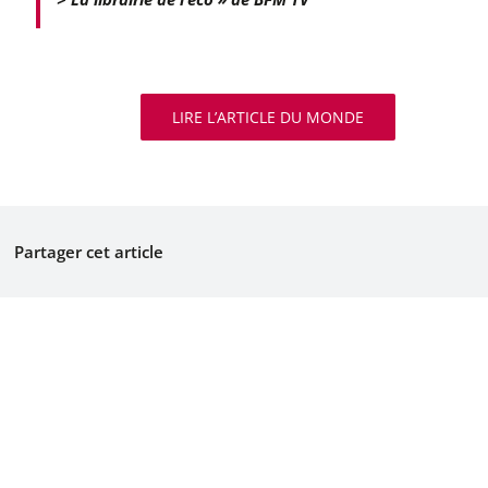
LIRE L’ARTICLE DU MONDE
Partager cet article