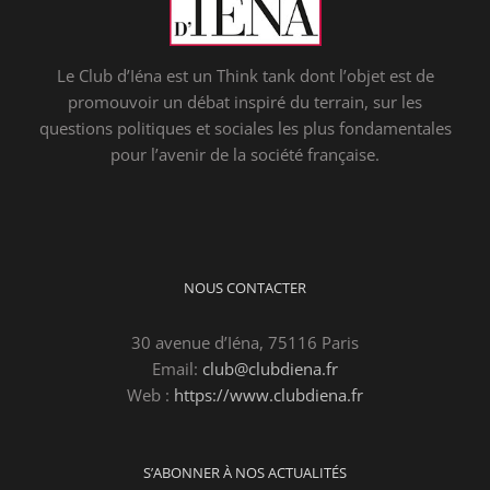
Le Club d’Iéna est un Think tank dont l’objet est de
promouvoir un débat inspiré du terrain, sur les
questions politiques et sociales les plus fondamentales
pour l’avenir de la société française.
NOUS CONTACTER
30 avenue d’Iéna, 75116 Paris
Email:
club@clubdiena.fr
Web :
https://www.clubdiena.fr
S’ABONNER À NOS ACTUALITÉS