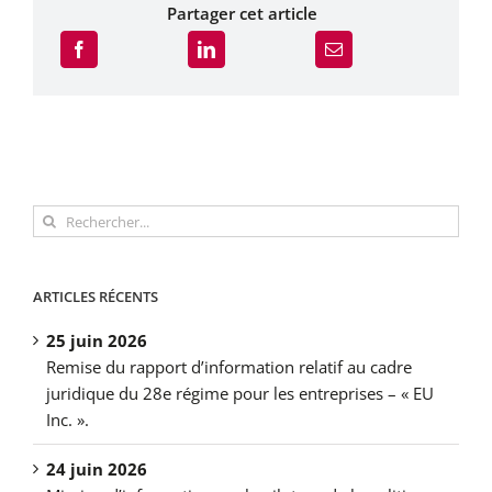
Partager cet article
Rechercher:
ARTICLES RÉCENTS
25 juin 2026
Remise du rapport d’information relatif au cadre
juridique du 28e régime pour les entreprises – « EU
Inc. ».
24 juin 2026