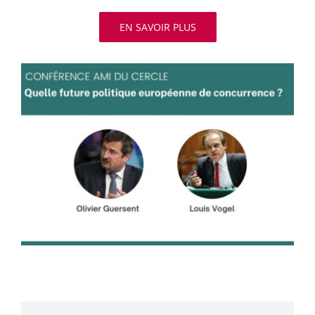
EN SAVOIR PLUS